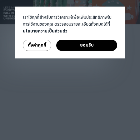
เราใช้คุกกี้สำหรับการวิเคราะห์เพื่อเพิ่มประสิทธิภาพใน
การใช้งานของคุณ ตรวจสอบรายละเอียดทั้งหมดได้ที่
นโยบายความเป็นส่วนตัว
ตั้งค่าคุกกี้
ยอมรับ